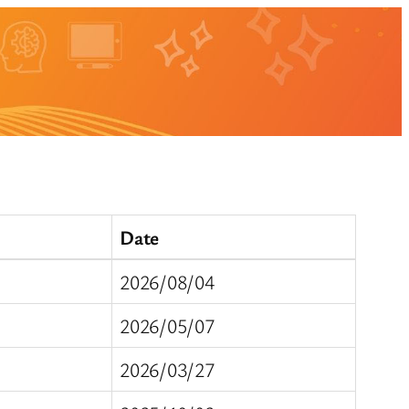
Date
2026/08/04
2026/05/07
2026/03/27